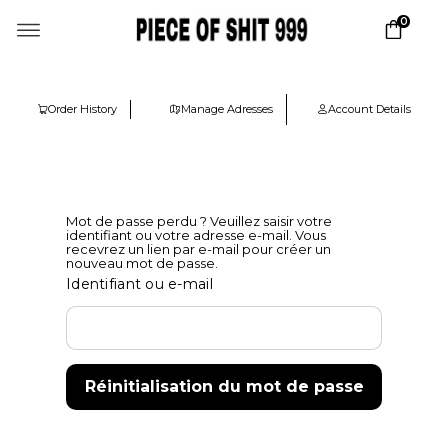
0
Order History
Manage Adresses
Account Details
Mot de passe perdu ? Veuillez saisir votre
identifiant ou votre adresse e-mail. Vous
recevrez un lien par e-mail pour créer un
nouveau mot de passe.
Identifiant ou e-mail
Réinitialisation du mot de passe